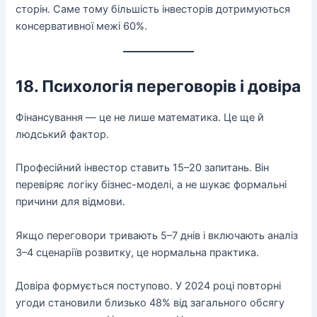
сторін. Саме тому більшість інвесторів дотримуються
консервативної межі 60%.
18. Психологія переговорів і довіра
Фінансування — це не лише математика. Це ще й
людський фактор.
Професійний інвестор ставить 15–20 запитань. Він
перевіряє логіку бізнес-моделі, а не шукає формальні
причини для відмови.
Якщо переговори тривають 5–7 днів і включають аналіз
3–4 сценаріїв розвитку, це нормальна практика.
Довіра формується поступово. У 2024 році повторні
угоди становили близько 48% від загального обсягу