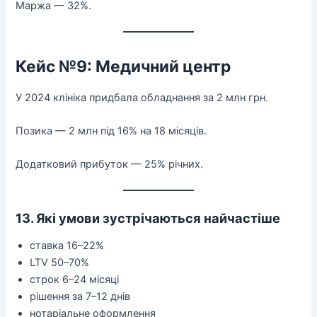
Маржа — 32%.
Кейс №9: Медичний центр
У 2024 клініка придбала обладнання за 2 млн грн.
Позика — 2 млн під 16% на 18 місяців.
Додатковий прибуток — 25% річних.
13. Які умови зустрічаються найчастіше
ставка 16–22%
LTV 50–70%
строк 6–24 місяці
рішення за 7–12 днів
нотаріальне оформлення