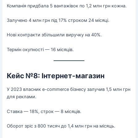
Компанія придбала 5 вантажівок по 1,2 млн грн кожна.
Залучено 4 млн грн під 17% строком 24 місяці.
Нові контракти збільшили виручку на 40%.
Термін окупності — 16 місяців.
Кейс №8: Інтернет-магазин
У 2023 власник e-commerce бізнесу залучив 1,5 млн грн
для реклами.
Ставка — 18%, строк — 8 місяців.
Оборот зріс з 800 тисяч до 1,4 млн грн на місяць.