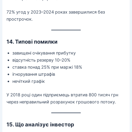
72% угод у 2023–2024 роках завершилися без
прострочок.
14. Типові помилки
завищені очікування прибутку
відсутність резерву 10–20%
ставка понад 25% при маржі 18%
ігнорування штрафів
нечіткий графік
У 2018 році один підприємець втратив 800 тисяч грн
через неправильний розрахунок грошового потоку.
15. Що аналізує інвестор