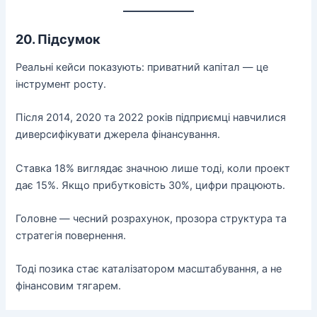
20. Підсумок
Реальні кейси показують: приватний капітал — це
інструмент росту.
Після 2014, 2020 та 2022 років підприємці навчилися
диверсифікувати джерела фінансування.
Ставка 18% виглядає значною лише тоді, коли проект
дає 15%. Якщо прибутковість 30%, цифри працюють.
Головне — чесний розрахунок, прозора структура та
стратегія повернення.
Тоді позика стає каталізатором масштабування, а не
фінансовим тягарем.