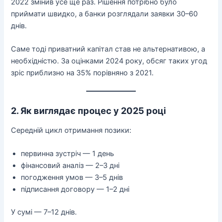
2022 змінив усе ще раз. Рішення потрібно було
приймати швидко, а банки розглядали заявки 30–60
днів.
Саме тоді приватний капітал став не альтернативою, а
необхідністю. За оцінками 2024 року, обсяг таких угод
зріс приблизно на 35% порівняно з 2021.
2. Як виглядає процес у 2025 році
Середній цикл отримання позики:
первинна зустріч — 1 день
фінансовий аналіз — 2–3 дні
погодження умов — 3–5 днів
підписання договору — 1–2 дні
У сумі — 7–12 днів.