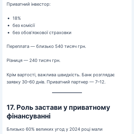
Приватний інвестор:
18%
без комісії
без обов’язкової страховки
Переплата — близько 540 тисяч грн.
Різниця — 240 тисяч грн.
Крім вартості, важлива швидкість. Банк розглядає
заявку 30–60 днів. Приватний партнер — 7–12.
17. Роль застави у приватному
фінансуванні
Близько 60% великих угод у 2024 році мали