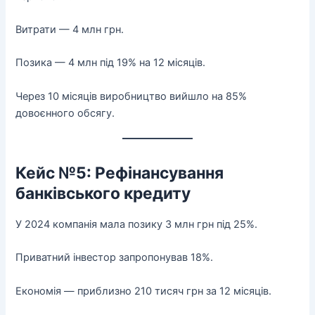
Витрати — 4 млн грн.
Позика — 4 млн під 19% на 12 місяців.
Через 10 місяців виробництво вийшло на 85%
довоєнного обсягу.
Кейс №5: Рефінансування
банківського кредиту
У 2024 компанія мала позику 3 млн грн під 25%.
Приватний інвестор запропонував 18%.
Економія — приблизно 210 тисяч грн за 12 місяців.