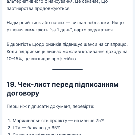
альтернативного фінансування. Це означає, що
партнерства продовжуються.
Надмірний тиск або поспіх — сигнал небезпеки. Якщо
рішення вимагають “за 1 день”, варто задуматися.
Відкритість щодо ризиків підвищує шанси на співпрацю.
Коли підприємець визнає можливі коливання доходу на
10–15%, це виглядає професійно.
19. Чек-лист перед підписанням
договору
Перш ніж підписати документ, перевірте:
Маржинальність проекту — не менше 25%
LTV — бажано до 65%