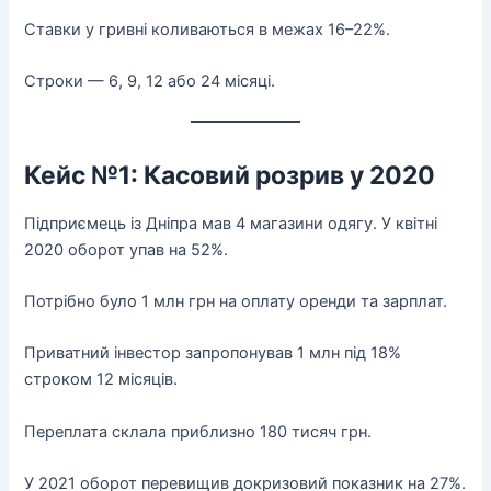
Ставки у гривні коливаються в межах 16–22%.
Строки — 6, 9, 12 або 24 місяці.
Кейс №1: Касовий розрив у 2020
Підприємець із Дніпра мав 4 магазини одягу. У квітні
2020 оборот упав на 52%.
Потрібно було 1 млн грн на оплату оренди та зарплат.
Приватний інвестор запропонував 1 млн під 18%
строком 12 місяців.
Переплата склала приблизно 180 тисяч грн.
У 2021 оборот перевищив докризовий показник на 27%.