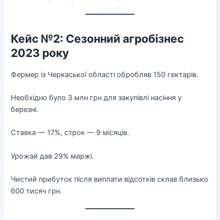
Кейс №2: Сезонний агробізнес
2023 року
Фермер із Черкаської області обробляв 150 гектарів.
Необхідно було 3 млн грн для закупівлі насіння у
березні.
Ставка — 17%, строк — 9 місяців.
Урожай дав 29% маржі.
Чистий прибуток після виплати відсотків склав близько
600 тисяч грн.