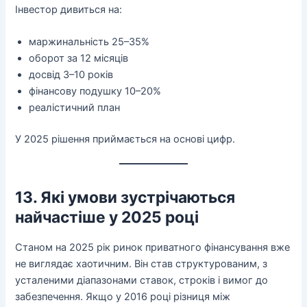
Інвестор дивиться на:
маржинальність 25–35%
оборот за 12 місяців
досвід 3–10 років
фінансову подушку 10–20%
реалістичний план
У 2025 рішення приймається на основі цифр.
13. Які умови зустрічаються
найчастіше у 2025 році
Станом на 2025 рік ринок приватного фінансування вже
не виглядає хаотичним. Він став структурованим, з
усталеними діапазонами ставок, строків і вимог до
забезпечення. Якщо у 2016 році різниця між