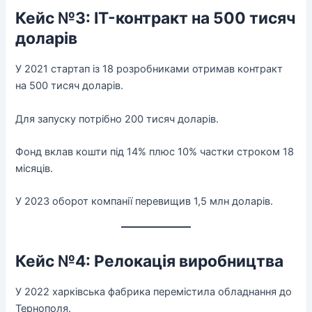
Кейс №3: IT-контракт на 500 тисяч
доларів
У 2021 стартап із 18 розробниками отримав контракт
на 500 тисяч доларів.
Для запуску потрібно 200 тисяч доларів.
Фонд вклав кошти під 14% плюс 10% частки строком 18
місяців.
У 2023 оборот компанії перевищив 1,5 млн доларів.
Кейс №4: Релокація виробництва
У 2022 харківська фабрика перемістила обладнання до
Тернополя.